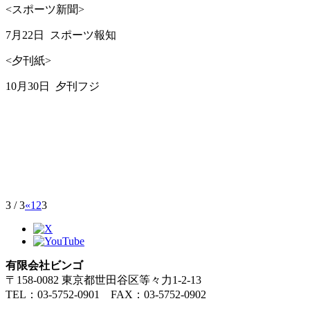
<スポーツ新聞>
7月22日 スポーツ報知
<夕刊紙>
10月30日 夕刊フジ
3 / 3
«
1
2
3
有限会社ビンゴ
〒158-0082 東京都世田谷区等々力1-2-13
TEL：03-5752-0901 FAX：03-5752-0902