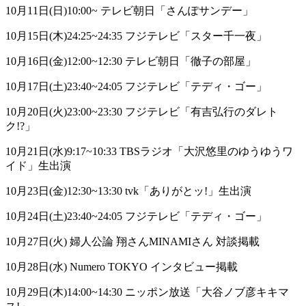
10月11日(日)10:00~ テレビ朝日「さんぽサンデー」
10月15日(木)24:25~24:35 フジテレビ「スター千一夜」
10月16日(金)12:00~12:30 テレビ朝日「徹子の部屋」
10月17日(土)23:40~24:05 フジテレビ「テディ・ゴー」
10月20日(火)23:00~23:30 フジテレビ「有吉弘行のダレト
ク!?」
10月21日(水)9:17~10:33 TBSラジオ「大沢悠里のゆうゆうワ
イド」生出演
10月23日(金)12:30~13:30 tvk「ありがとッ!」生出演
10月24日(土)23:40~24:05 フジテレビ「テディ・ゴー」
10月27日(火) 婦人公論 翔さんMINAMIさん 対談掲載
10月28日(水) Numero TOKYO インタビュー掲載
10月29日(木)14:00~14:30 ニッポン放送「大谷ノブ彦キキマ