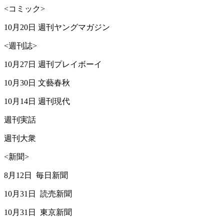
<コミック>
10月20日 週刊ヤングマガジン
<週刊誌>
10月27日 週刊プレイボーイ
10月30日 文藝春秋
10月14日 週刊現代
週刊実話
週刊大衆
<新聞>
8月12日 毎日新聞
10月31日 読売新聞
10月31日 東京新聞