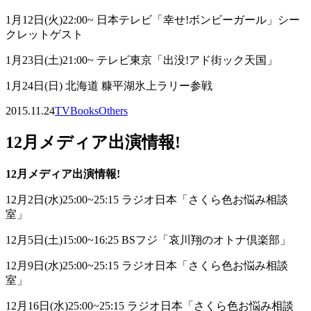
1月12日(火)22:00~ 日本テレビ「幸せ!ボンビーガール」シー
クレットゲスト
1月23日(土)21:00~ テレビ東京「出没!アド街ック天国」
1月24日(日) 北海道 糠平湖氷上ラリー参戦
2015.11.24
TV
Books
Others
12月メディア出演情報!
12月メディア出演情報!
12月2日(水)25:00~25:15 ラジオ日本「さくら色お悩み相談
室」
12月5日(土)15:00~16:25 BSフジ「哀川翔のオトナ倶楽部」
12月9日(水)25:00~25:15 ラジオ日本「さくら色お悩み相談
室」
12月16日(水)25:00~25:15 ラジオ日本「さくら色お悩み相談