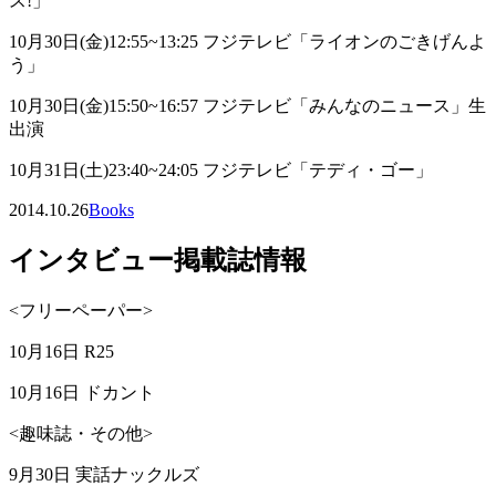
ス!」
10月30日(金)12:55~13:25 フジテレビ「ライオンのごきげんよ
う」
10月30日(金)15:50~16:57 フジテレビ「みんなのニュース」生
出演
10月31日(土)23:40~24:05 フジテレビ「テディ・ゴー」
2014.10.26
Books
インタビュー掲載誌情報
<フリーペーパー>
10月16日 R25
10月16日 ドカント
<趣味誌・その他>
9月30日 実話ナックルズ