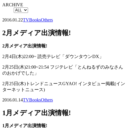
ARCHIVE
2016.01.22
TV
Books
Others
2月メディア出演情報!
2月メディア出演情報!
2月4日(木)22:00~ 読売テレビ「ダウンタウンDX」
2月25日(木)21:00~21:54 フジテレビ「とんねるずのみなさん
のおかげでした」
2月25日(木)トレンドニュースGYAO! インタビュー掲載(イン
ターネットニュース)
2016.01.14
TV
Books
Others
1月メディア出演情報!
1月メディア出演情報!