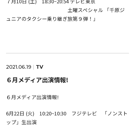
７月10日 (土) 18:30~20:54 テレビ東京
土曜スペシャル 「千原ジ
ュニアのタクシー乗り継ぎ旅第９弾！」
2021.06.19
TV
６月メディア出演情報!
６月メディア出演情報!
6月22日 (火) 10:20~10:30 フジテレビ 「ノンスト
ップ」生出演