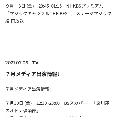
９月 3日 (金) 23:45~01:15 NHKBSプレミアム
「マジックキャツスルTHE BEST」 ステージマジック
編 再放送
2021.07.06
TV
７月メディア出演情報!
７月メディア出演情報!
７月30日 (金) 22:30~23:00 BSスカパー 「哀川翔
のオトナ倶楽部」