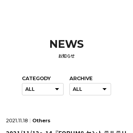
NEWS
お知らせ
CATEGODY
ARCHIVE
2021.11.18
Others