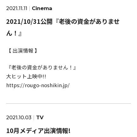
2021.11.11
Cinema
2021/10/31公開『老後の資金がありませ
ん！』
【 出演情報 】
『老後の資金がありません！』
大ヒット上映中!!
https://rougo-noshikin.jp/
2021.10.03
TV
10月メディア出演情報!