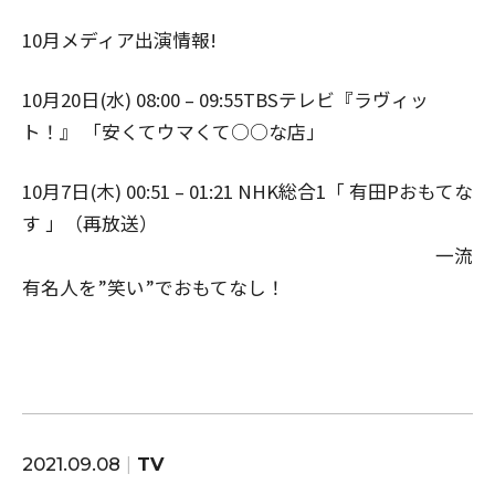
10月メディア出演情報!
10月20日(水) 08:00 – 09:55TBSテレビ『ラヴィッ
ト！』 「安くてウマくて○○な店」
10月7日(木) 00:51 – 01:21 NHK総合1「 有田Pおもてな
す 」（再放送）
一流
有名人を”笑い”でおもてなし！
2021.09.08
TV