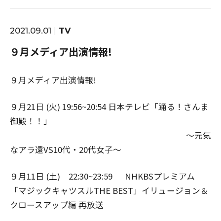
2021.09.01
TV
９月メディア出演情報!
９月メディア出演情報!
９月21日 (火) 19:56~20:54 日本テレビ「踊る！さんま
御殿！！」
〜元気
なアラ還VS10代・20代女子〜
９月11日 (土) 22:30~23:59 NHKBSプレミアム
「マジックキャツスルTHE BEST」イリュージョン＆
クロースアップ編 再放送