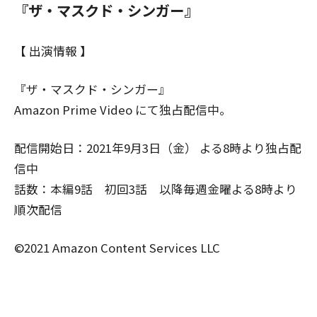
『ザ・マスクド・シンガー』
【 出演情報 】
『ザ・マスクド・シンガー』
Amazon Prime Video にて独占配信中。
配信開始日：2021年9月3日（金） よる8時より独占配
信中
話数：本編9話 初回3話 以降毎週金曜よる8時より
順次配信
©2021 Amazon Content Services LLC