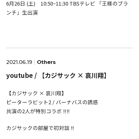
6月26日 (土) 10:50~11:30 TBSテレビ 「王様のブラ
ンチ」生出演
2021.06.19
Others
youtube / 【カジサック × 哀川翔】
【カジサック × 哀川翔】
ピーターラビット2 / バーナバスの誘惑
共演の2人が特別コラボ ‼︎‼︎
カジサックの部屋で初対談 ‼︎