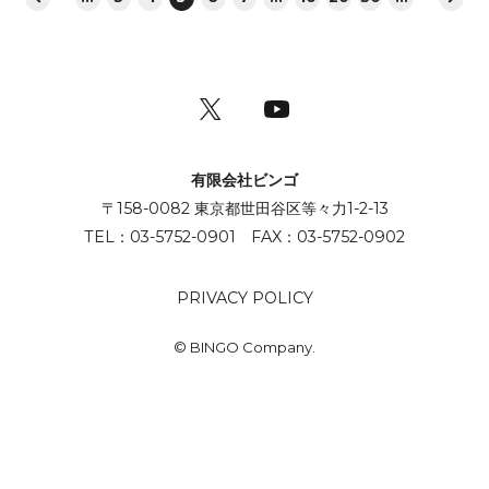
有限会社ビンゴ
〒158-0082 東京都世田谷区等々力1-2-13
TEL：03-5752-0901 FAX：03-5752-0902
PRIVACY POLICY
© BINGO Company.