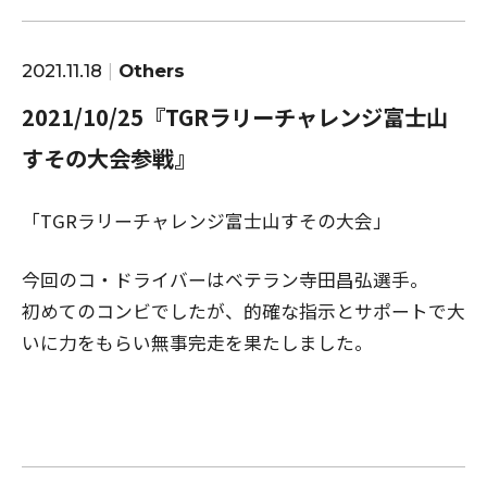
2021.11.18
Others
2021/10/25『TGRラリーチャレンジ富士山
すその大会参戦』
「TGRラリーチャレンジ富士山すその大会」
今回のコ・ドライバーはベテラン寺田昌弘選手。
初めてのコンビでしたが、的確な指示とサポートで大
いに力をもらい無事完走を果たしました。